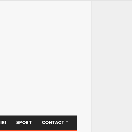
IRI
SPORT
CONTACT