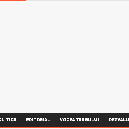
OLITICA
EDITORIAL
VOCEA TARGULUI
DEZVALU