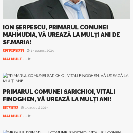
ION ȘERPESCU, PRIMARUL COMUNEI
MAHMUDIA, VĂ UREAZĂ LA MULȚI ANI DE
SF.MARIA!
15 august 2025
ACTUALITATE
MAI MULT ...
PRIMARUL COMUNEI SARICHIOI, VITALI
FINOGHEN, VĂ UREAZĂ LA MULȚI ANI!
15 august 2025
POLITICA
MAI MULT ...