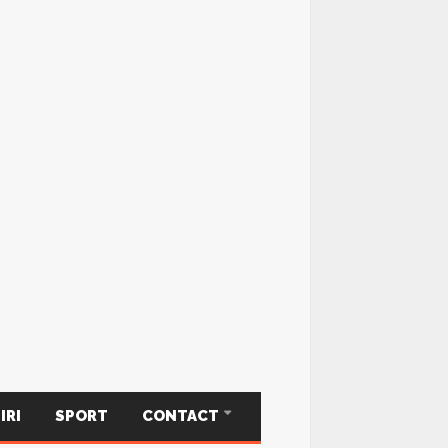
IRI
SPORT
CONTACT