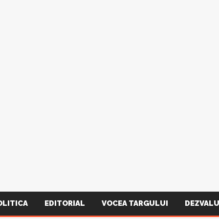
OLITICA
EDITORIAL
VOCEA TARGULUI
DEZVALU