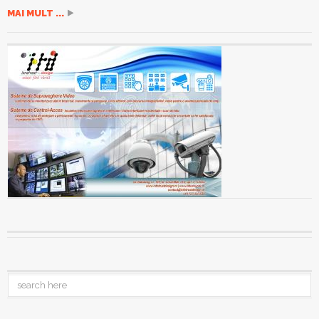
MAI MULT ...