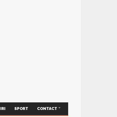
IRI
SPORT
CONTACT