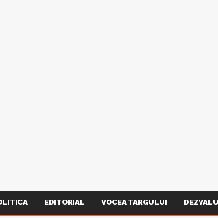
OLITICA
EDITORIAL
VOCEA TARGULUI
DEZVALU