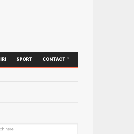
IRI
SPORT
CONTACT