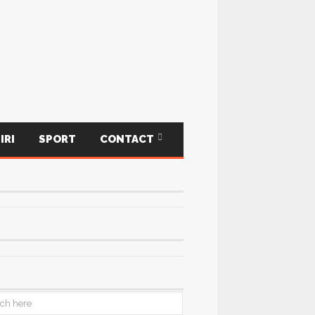
IRI
SPORT
CONTACT