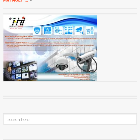
MAI MULT ...