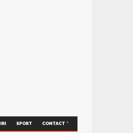
IRI
SPORT
CONTACT