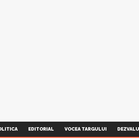
OLITICA
EDITORIAL
VOCEA TARGULUI
DEZVALU