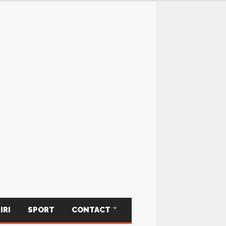
IRI
SPORT
CONTACT