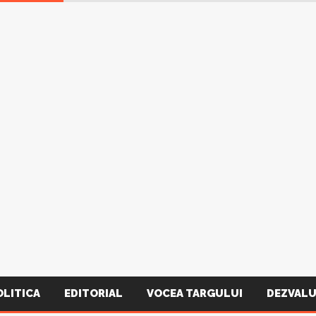
OLITICA
EDITORIAL
VOCEA TARGULUI
DEZVALU