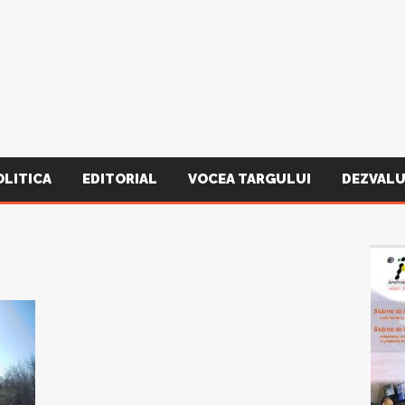
OLITICA
EDITORIAL
VOCEA TARGULUI
DEZVALU