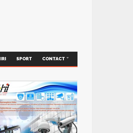
IRI
SPORT
CONTACT