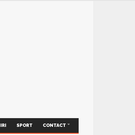
IRI
SPORT
CONTACT