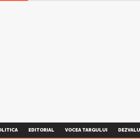
OLITICA
EDITORIAL
VOCEA TARGULUI
DEZVALU