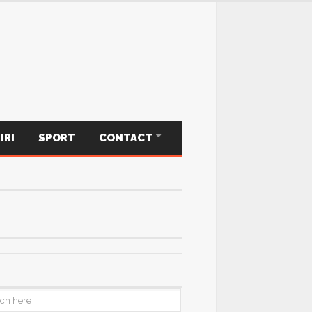
IRI
SPORT
CONTACT