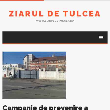
ZIARUL DE TULCEA
WWW.ZIARULDETULCEA.RO
Campanie de prevenire a