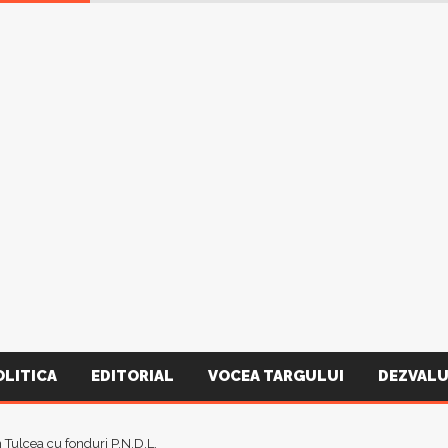
OLITICA
EDITORIAL
VOCEA TARGULUI
DEZVALU