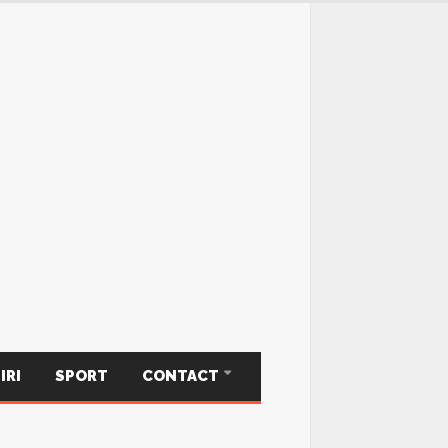
IRI
SPORT
CONTACT