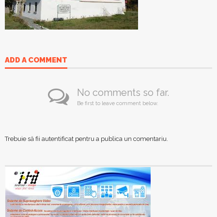
ADD A COMMENT
No comments so far.
Be first to leave comment below.
Trebuie să fii
autentificat
pentru a publica un comentariu.