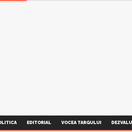
OLITICA
EDITORIAL
VOCEA TARGULUI
DEZVALU