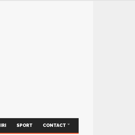
IRI
SPORT
CONTACT