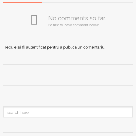
No comments so far.
Be first to leave comment below.
Trebuie să fii
autentificat
pentru a publica un comentariu.