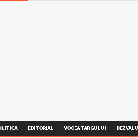
OLITICA
EDITORIAL
VOCEA TARGULUI
DEZVALU