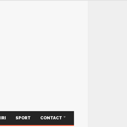
IRI
SPORT
CONTACT