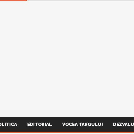
OLITICA
EDITORIAL
VOCEA TARGULUI
DEZVALU