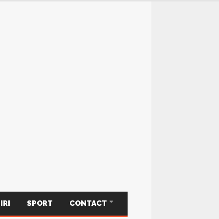
IRI
SPORT
CONTACT