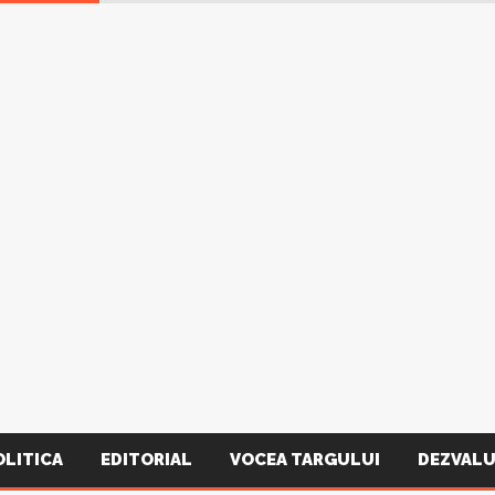
OLITICA
EDITORIAL
VOCEA TARGULUI
DEZVALU