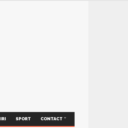
IRI
SPORT
CONTACT