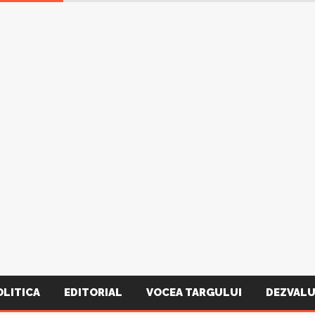
OLITICA
EDITORIAL
VOCEA TARGULUI
DEZVALU