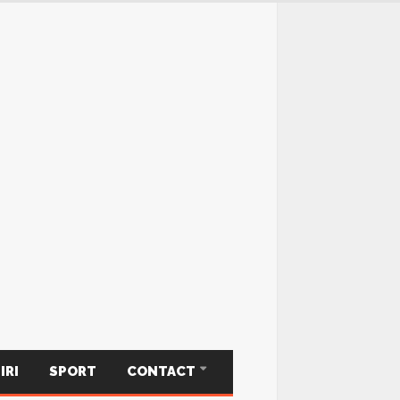
IRI
SPORT
CONTACT