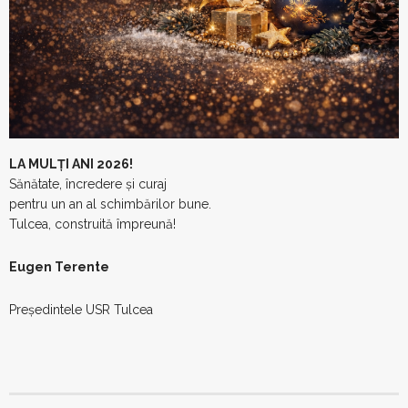
LA MULȚI ANI 2026!
Sănătate, încredere și curaj
pentru un an al schimbărilor bune.
Tulcea, construită împreună!
Eugen Terente
Președintele USR Tulcea