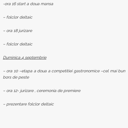
-ora 16 start a doua mansa
– folclor deltaic
– ora 18 jurizare
– folclor deltaic
Duminica 4 septembrie
– ora 10 –etapa a doua a competitiei gastronomice –cel mai bun
bors de peste
– ora 12- jurizare , ceremonia de premiere
– prezentare folclor deltaic