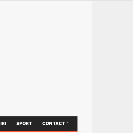
IRI
SPORT
CONTACT