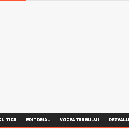
OLITICA
EDITORIAL
VOCEA TARGULUI
DEZVALU