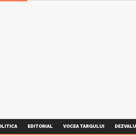
OLITICA
EDITORIAL
VOCEA TARGULUI
DEZVALU