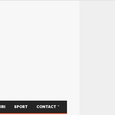
IRI
SPORT
CONTACT