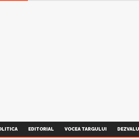
OLITICA
EDITORIAL
VOCEA TARGULUI
DEZVALU