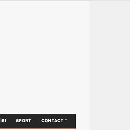
IRI
SPORT
CONTACT