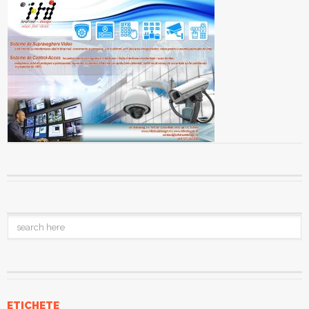
ETICHETE