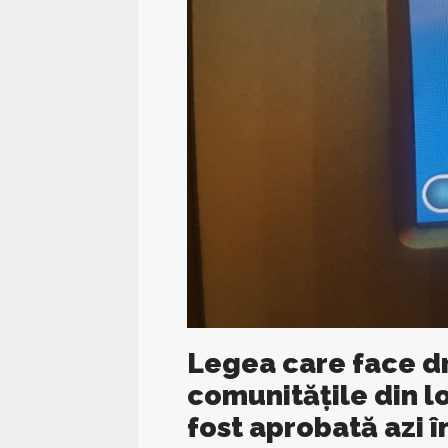
Legea care face d
comunitățile din lo
fost aprobată azi 