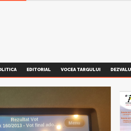
OLITICA
EDITORIAL
VOCEA TARGULUI
DEZVALU