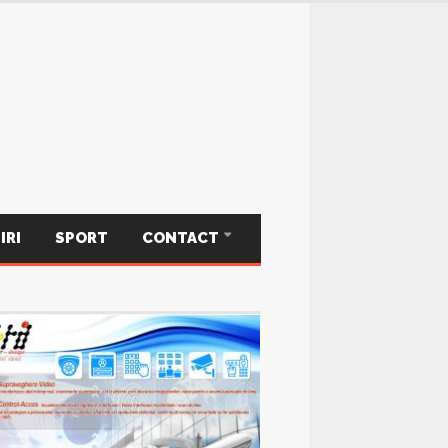
IRI
SPORT
CONTACT