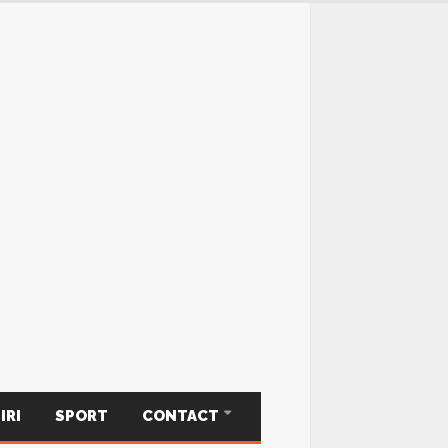
IRI
SPORT
CONTACT