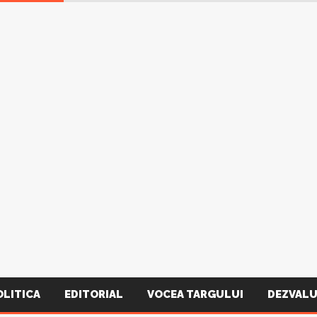
OLITICA
EDITORIAL
VOCEA TARGULUI
DEZVALU