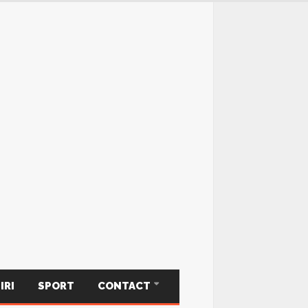
IRI
SPORT
CONTACT