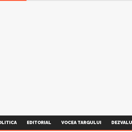
OLITICA
EDITORIAL
VOCEA TARGULUI
DEZVALU