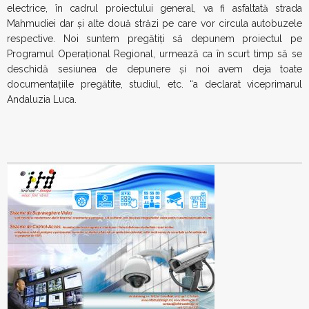
electrice, în cadrul proiectului general, va fi asfaltată strada
Mahmudiei dar și alte două străzi pe care vor circula autobuzele
respective. Noi suntem pregătiți să depunem proiectul pe
Programul Operațional Regional, urmează ca în scurt timp să se
deschidă sesiunea de depunere și noi avem deja toate
documentațiile pregătite, studiul, etc. “a declarat viceprimarul
Andaluzia Luca.