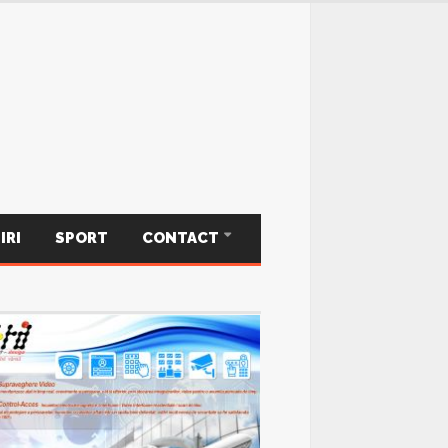
IRI
SPORT
CONTACT