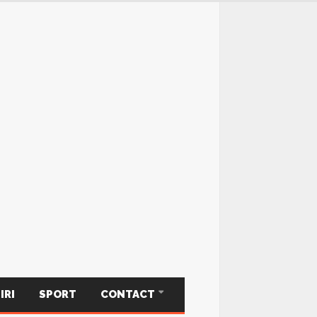
IRI
SPORT
CONTACT