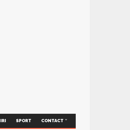
IRI
SPORT
CONTACT