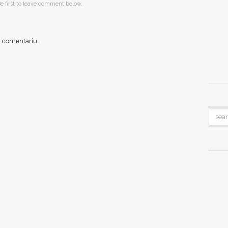
e first to leave comment below.
n comentariu.