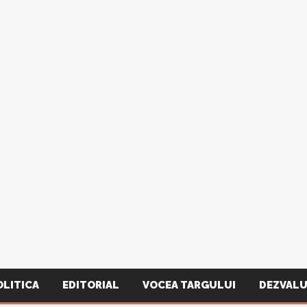
OLITICA
EDITORIAL
VOCEA TARGULUI
DEZVALU