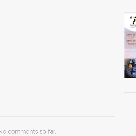
No comments so far.