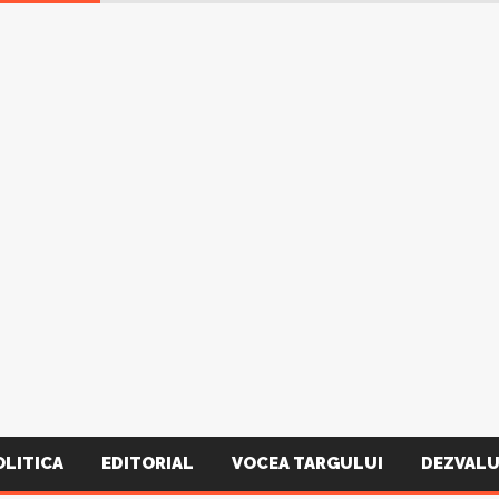
OLITICA
EDITORIAL
VOCEA TARGULUI
DEZVALU