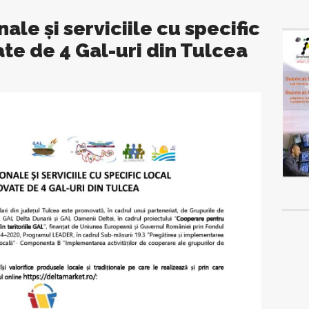
ale și serviciile cu specific
te de 4 Gal-uri din Tulcea