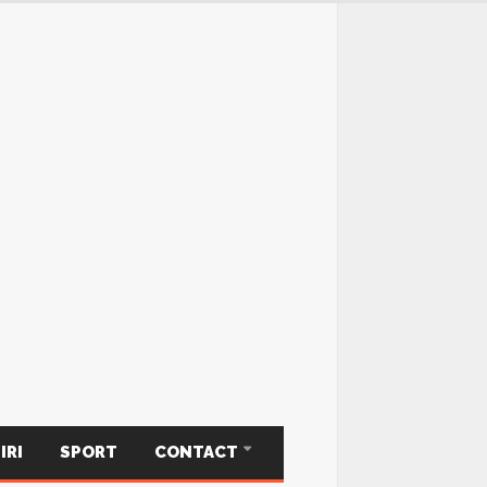
IRI
SPORT
CONTACT