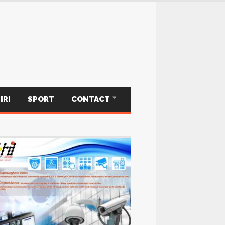
IRI
SPORT
CONTACT