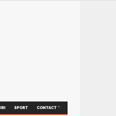
IRI
SPORT
CONTACT