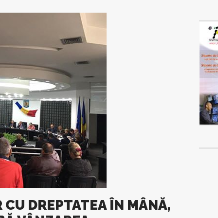
 CU DREPTATEA ÎN MÂNĂ,