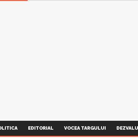
OLITICA
EDITORIAL
VOCEA TARGULUI
DEZVALU