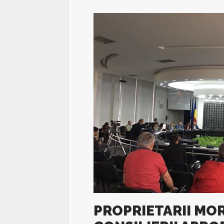
PROPRIETARII MOR