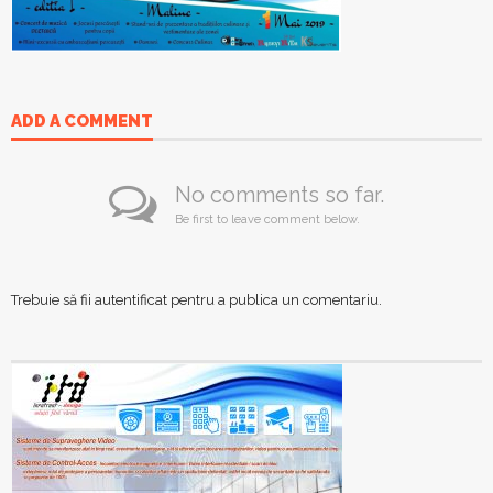
ADD A COMMENT
No comments so far.
Be first to leave comment below.
Trebuie să fii
autentificat
pentru a publica un comentariu.