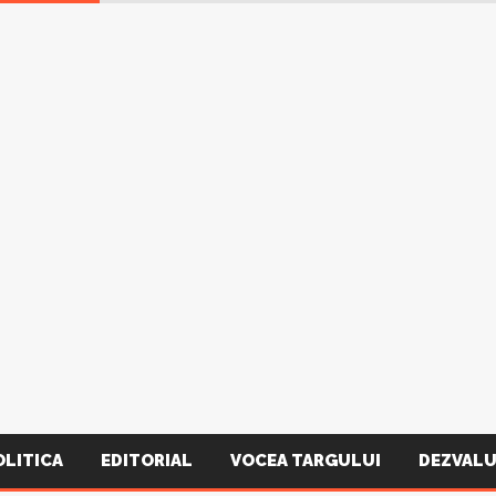
OLITICA
EDITORIAL
VOCEA TARGULUI
DEZVALU