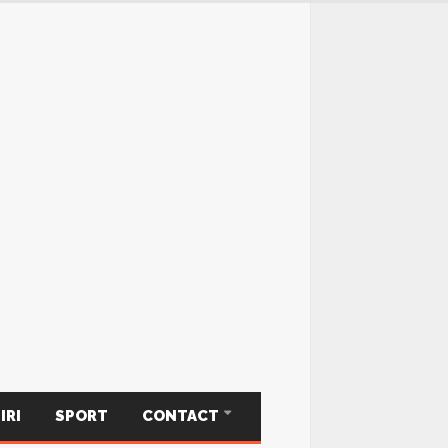
IRI
SPORT
CONTACT