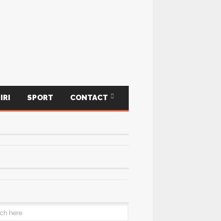
IRI
SPORT
CONTACT