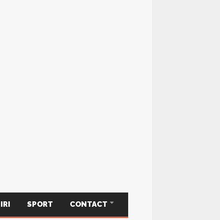
IRI
SPORT
CONTACT