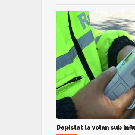
Depistat la volan sub inf