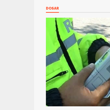
DOSAR