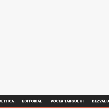
OLITICA
EDITORIAL
VOCEA TARGULUI
DEZVALU