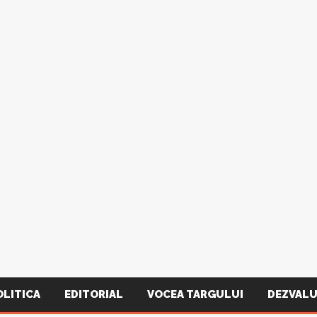
OLITICA
EDITORIAL
VOCEA TARGULUI
DEZVALU