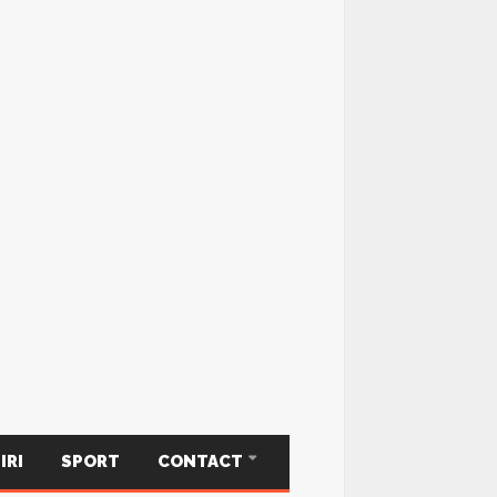
IRI
SPORT
CONTACT