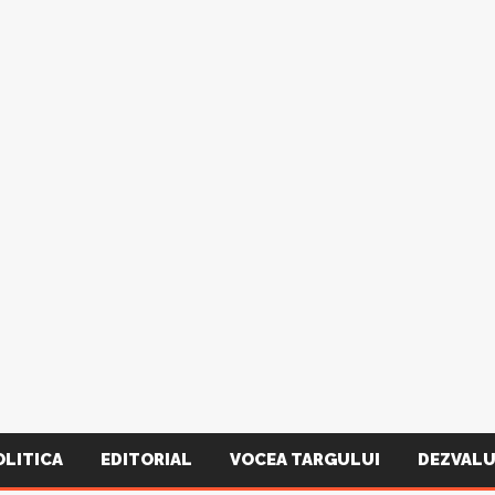
OLITICA
EDITORIAL
VOCEA TARGULUI
DEZVALU