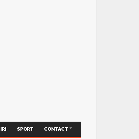
IRI
SPORT
CONTACT