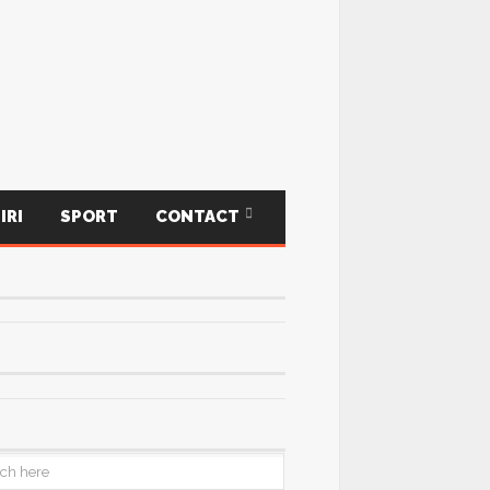
IRI
SPORT
CONTACT