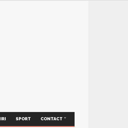
IRI
SPORT
CONTACT