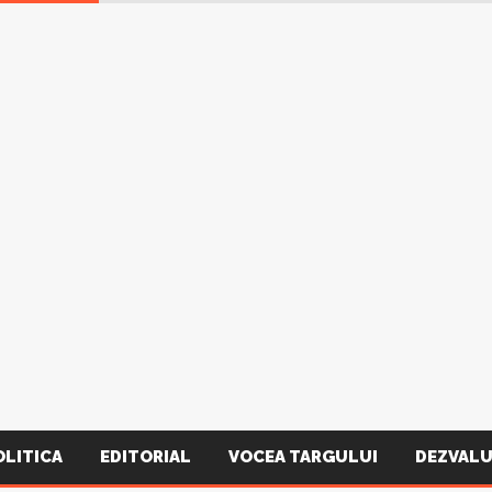
OLITICA
EDITORIAL
VOCEA TARGULUI
DEZVALU