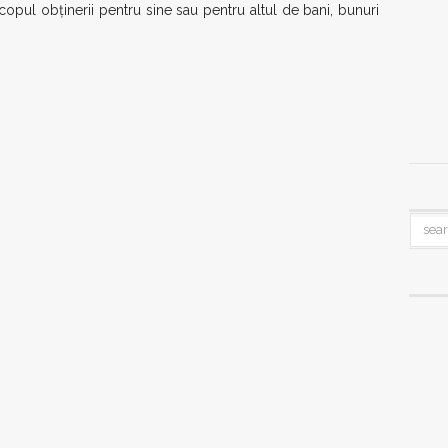
scopul obținerii pentru sine sau pentru altul de bani, bunuri