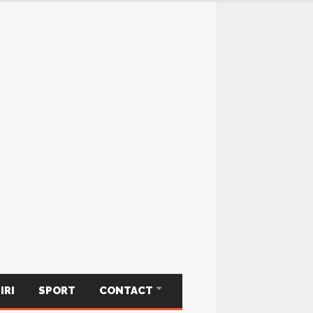
IRI
SPORT
CONTACT