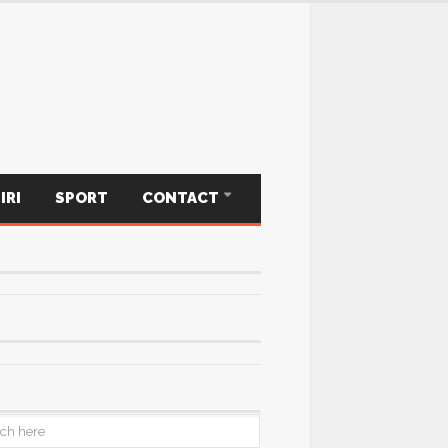
IRI
SPORT
CONTACT