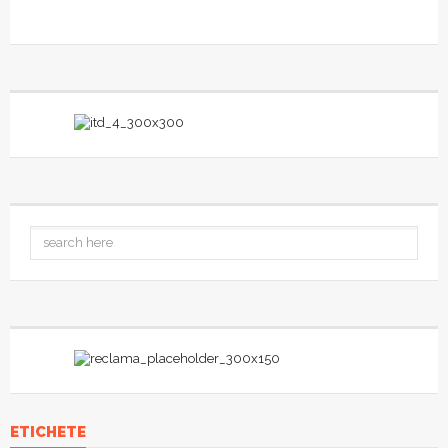
ETICHETE