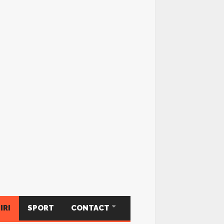
IRI
SPORT
CONTACT